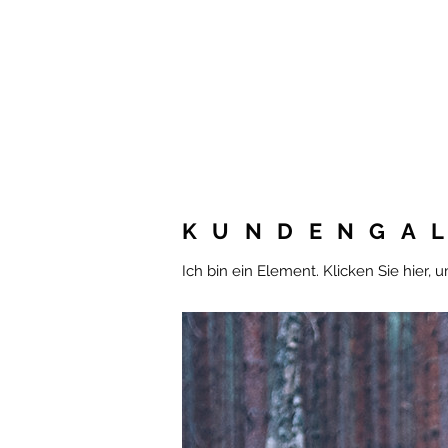
KUNDENGA
Ich bin ein Element. Klicken Sie hier, 