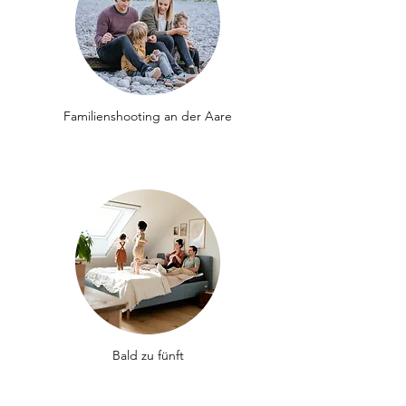
Familienshooting an der Aare
Bald zu fünft