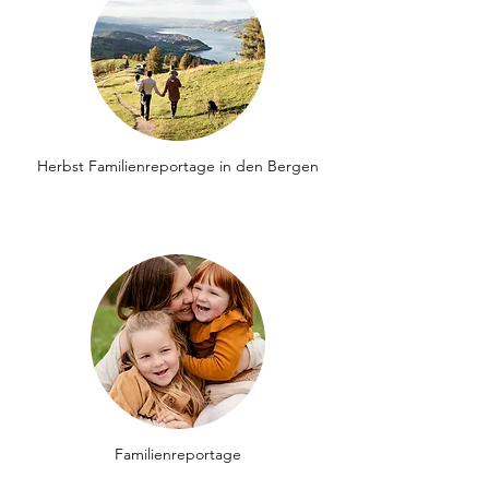
Herbst Familienreportage in den Bergen
Familienreportage