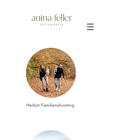
Herbst Familienshooting