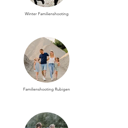
Winter Familienshooting
Familienshooting Rubigen