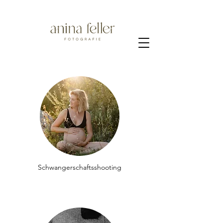
Schwangerschaftsshooting