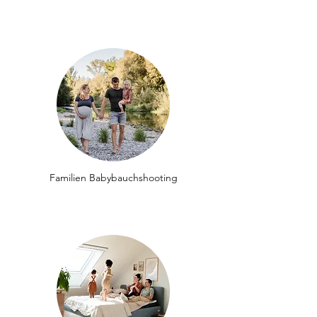
Familien Babybauchshooting