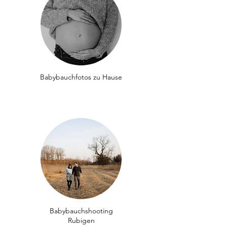
Babybauchfotos zu Hause
Babybauchshooting
Rubigen